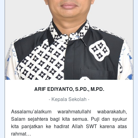
ARIF EDIYANTO, S.PD., M.PD.
- Kepala Sekolah -
Assalamu’alaikum warahmatullahi wabarakatuh,
Salam sejahtera bagi kita semua. Puji dan syukur
kita panjatkan ke hadirat Allah SWT karena atas
rahmat…