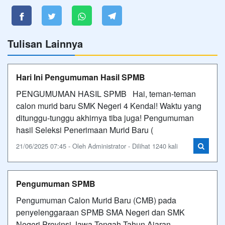
Tulisan Lainnya
Hari Ini Pengumuman Hasil SPMB
PENGUMUMAN HASIL SPMB Hai, teman-teman
calon murid baru SMK Negeri 4 Kendal! Waktu yang
ditunggu-tunggu akhirnya tiba juga! Pengumuman
hasil Seleksi Penerimaan Murid Baru (
21/06/2025 07:45 - Oleh Administrator - Dilihat 1240 kali
Pengumuman SPMB
Pengumuman Calon Murid Baru (CMB) pada
penyelenggaraan SPMB SMA Negeri dan SMK
Negeri Provinsi Jawa Tengah Tahun Ajaran