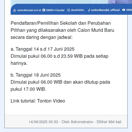
Pendaftaran/Pemilihan Sekolah dan Perubahan
Pilihan yang dilaksanakan oleh Calon Murid Baru
secara daring dengan jadwal:
a. Tanggal 14 s.d 17 Juni 2025
Dimulai pukul 06.00 s.d 23.59 WIB pada setiap
harinya.
b. Tanggal 18 Juni 2025
Dimulai pukul 06.00 WIB dan akan ditutup pada
pukul 17.00 WIB.
Link tutorial:
Tonton Video
14/06/2025 00:33 - Oleh Administrator - Dilihat 994 kali