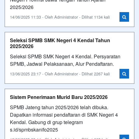
2025/2026
14/06/2025 11:33 - Oleh Administrator - Dilihat 1134 kali
Seleksi SPMB SMK Negeri 4 Kendal Tahun
2025/2026
Seleksi SPMB SMK Negeri 4 Kendal. Persyaratan
SPMB, Jadwal Pelaksanaan, Alur Pendaftaran.
13/06/2025 23:17 - Oleh Administrator - Dilihat 2267 kali
Sistem Penerimaan Murid Baru 2025/2026
SPMB Jateng tahun 2025/2026 telah dibuka.
Dapatkan informasi pendaftaran di SMK Negeri 4
Kendal. Gabung di grup telegram
s.id/spmbskanifo2025