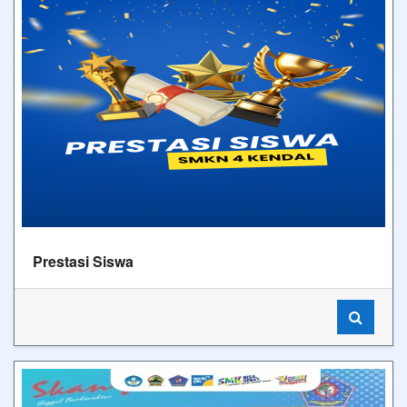
Prestasi Siswa