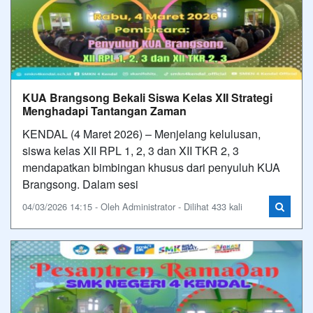
KUA Brangsong Bekali Siswa Kelas XII Strategi
Menghadapi Tantangan Zaman
KENDAL (4 Maret 2026) – Menjelang kelulusan,
siswa kelas XII RPL 1, 2, 3 dan XII TKR 2, 3
mendapatkan bimbingan khusus dari penyuluh KUA
Brangsong. Dalam sesi
04/03/2026 14:15 - Oleh Administrator - Dilihat 433 kali