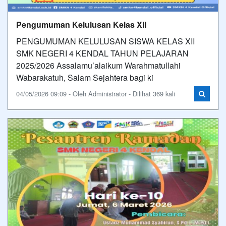
Pengumuman Kelulusan Kelas XII
PENGUMUMAN KELULUSAN SISWA KELAS XII
SMK NEGERI 4 KENDAL TAHUN PELAJARAN
2025/2026 Assalamu’alaikum Warahmatullahi
Wabarakatuh, Salam Sejahtera bagi ki
04/05/2026 09:09 - Oleh Administrator - Dilihat 369 kali