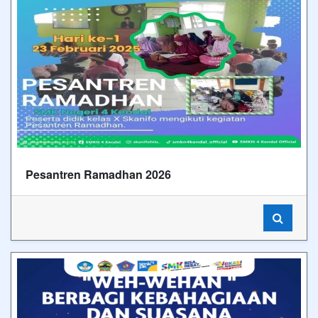
Pesantren Ramadhan 2026