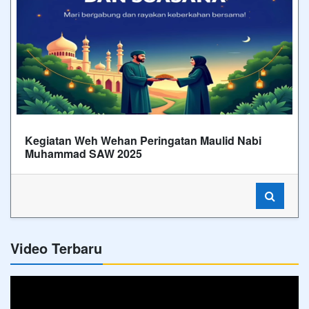
Kegiatan Weh Wehan Peringatan Maulid Nabi
Muhammad SAW 2025
Video Terbaru