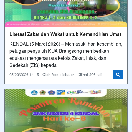
Literasi Zakat dan Wakaf untuk Kemandirian Umat
KENDAL (5 Maret 2026) – Memasuki hari kesembilan,
petugas penyuluh KUA Brangsong memberikan
edukasi mengenai tata kelola Zakat, Infak, dan
Sedekah (ZIS) kepada
05/03/2026 14:15 - Oleh Administrator - Dilihat 306 kali