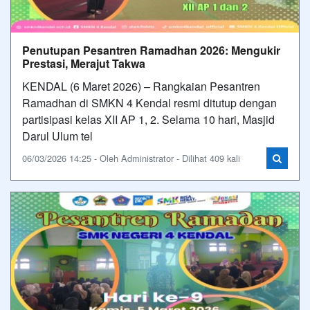
Penutupan Pesantren Ramadhan 2026: Mengukir
Prestasi, Merajut Takwa
KENDAL (6 Maret 2026) – Rangkaian Pesantren
Ramadhan di SMKN 4 Kendal resmi ditutup dengan
partisipasi kelas XII AP 1, 2. Selama 10 hari, Masjid
Darul Ulum tel
06/03/2026 14:25 - Oleh Administrator - Dilihat 409 kali